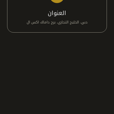
العنوان
دبي، الخليج التجاري، برج داماك اكس ال