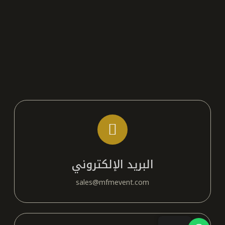
البريد الإلكتروني
sales@mfmevent.com