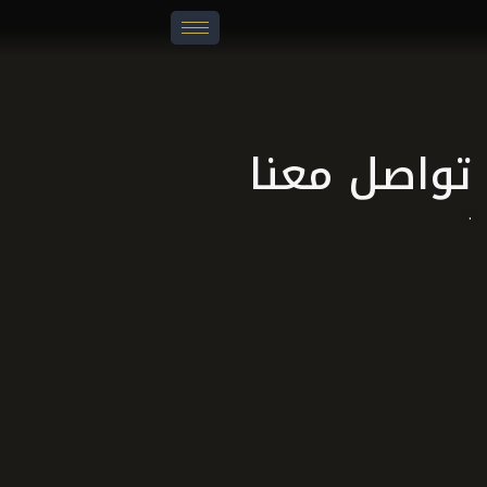
واصل معنا