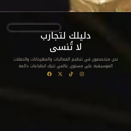
دليلك لتجارب
لا تُنسى
نحن متخصصون في تنظيم الفعاليات والمهرجانات والحفلات
الموسيقية على مستوى عالمي تترك انطباعات دائمة