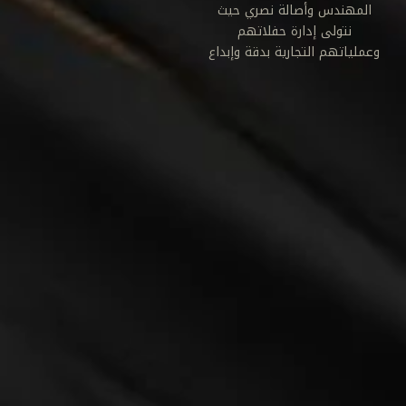
المهندس وأصالة نصري حيث
نتولى إدارة حفلاتهم
وعملياتهم التجارية بدقة وإبداع